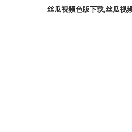
丝瓜视频色版下载,丝瓜视频